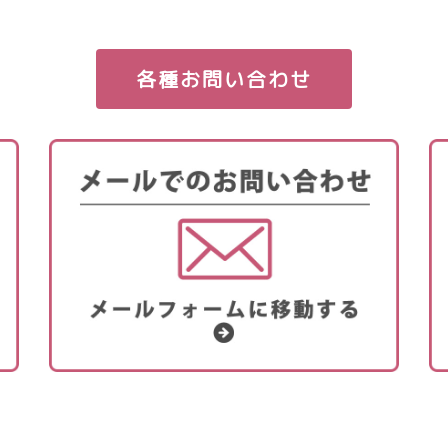
各種お問い合わせ