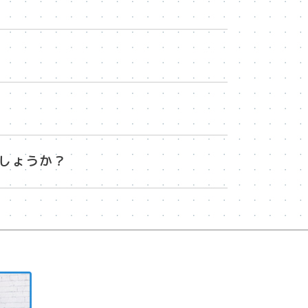
しょうか？