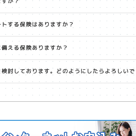
ますか？
ートする保険はありますか？
に備える保険ありますか？
を検討しております。どのようにしたらよろしいで