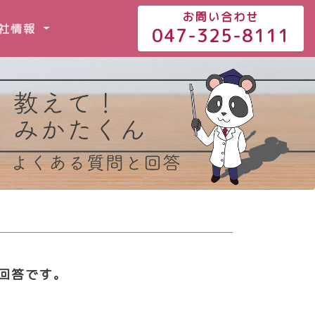
お問い合わせ
社情報
047-325-8111
回答です。