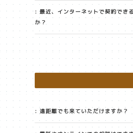
: 最近、インターネットで契約で
か？
: 遠距離でも来ていただけますか？