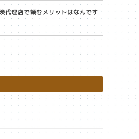
保険代理店で頼むメリットはなんです