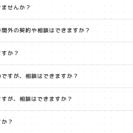
けませんか？
時間外の契約や相談はできますか？
ますか？
のですが、相談はできますか？
ますが、相談はできますか？
すか？