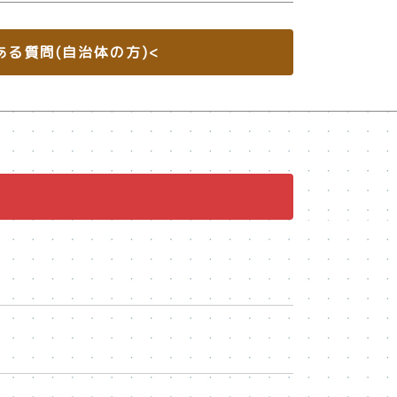
ある質問(自治体の方)<