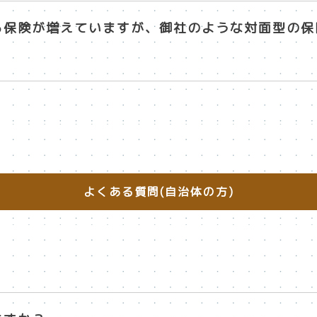
きる保険が増えていますが、御社のような対面型の
よくある質問(自治体の方)